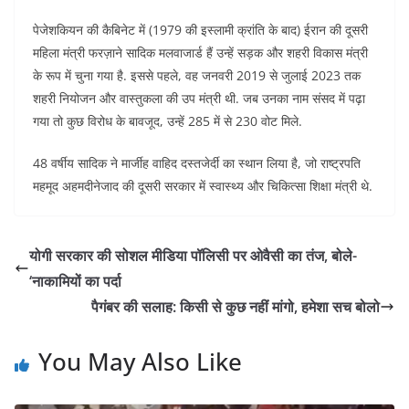
पेजेशकियन की कैबिनेट में (1979 की इस्लामी क्रांति के बाद) ईरान की दूसरी
महिला मंत्री फरज़ाने सादिक मलवाजार्ड हैं उन्हें सड़क और शहरी विकास मंत्री
के रूप में चुना गया है. इससे पहले, वह जनवरी 2019 से जुलाई 2023 तक
शहरी नियोजन और वास्तुकला की उप मंत्री थी. जब उनका नाम संसद में पढ़ा
गया तो कुछ विरोध के बावजूद, उन्हें 285 में से 230 वोट मिले.
48 वर्षीय सादिक ने मार्जीह वाहिद दस्तजेर्दी का स्थान लिया है, जो राष्ट्रपति
महमूद अहमदीनेजाद की दूसरी सरकार में स्वास्थ्य और चिकित्सा शिक्षा मंत्री थे.
योगी सरकार की सोशल मीडिया पॉलिसी पर ओवैसी का तंज, बोले-
‘नाकामियों का पर्दा
पैगंबर की सलाह: किसी से कुछ नहीं मांगो, हमेशा सच बोलो
You May Also Like