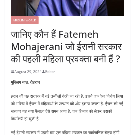
MUSLIM WORLD
जानिए कौन हैं Fatemeh
Mohajerani जो ईरानी सरकार
की पहली महिला प्रवक्ता बनी हैं ?
August 29, 2024
Editor
मुस्लिम नाउ, तेहरान
ईरान की नई सरकार में नई तब्दीली देखी जा रही है. इसने एक ऐसा निर्णय लिया
जो भविष्य में ईरान में महिलाओं के उत्थान की ओर इशारा करता है. ईरान की नई
सरकार यह नया फैसला ऐसे समय आया है, जब हिजाब को लेकर उसकी
किरकिरी हो चुकी है.
नई ईरानी सरकार में पहली बार एक महिला सरकार का सार्वजनिक चेहरा होंगी.