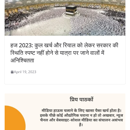
हज 2023: कुल खर्च और रियाल को लेकर सरकार की
स्थिति स्पष्ट नहीं होने से यात्रा पर जाने वालों में
अनिश्चितता
April 19, 2023