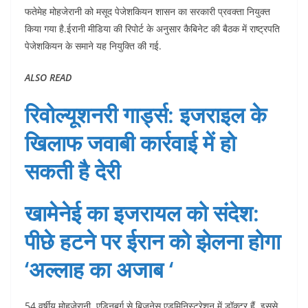
फतेमेह मोहजेरानी को मसूद पेजेशकियन शासन का सरकारी प्रवक्ता नियुक्त
किया गया है.ईरानी मीडिया की रिपोर्ट के अनुसार कैबिनेट की बैठक में राष्ट्रपति
पेजेशकियन के समाने यह नियुक्ति की गई.
ALSO READ
रिवोल्यूशनरी गार्ड्स: इजराइल के
खिलाफ जवाबी कार्रवाई में हो
सकती है देरी
खामेनेई का इजरायल को संदेश:
पीछे हटने पर ईरान को झेलना होगा
‘अल्लाह का अजाब ‘
54 वर्षीय मोहजेरानी, एडिनबर्ग से बिजनेस एडमिनिस्ट्रेशन में डॉक्टर हैं. इससे