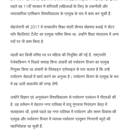
पहले वह 11वीं सरकार में शरियाती (महिलाओं के लिए) के तकनीकी और
व्यावसायिक प्रशिक्षण विश्वविद्यालय के प्रमुख के रूप में काम कर चुकी हैं.
मोहजेरानी को 2017 में तत्कालीन शिक्षा मंत्री सैय्यद मोहम्मद बथाई ने सेंटर
फॉर ब्रिलियंट टैलेंट का प्रमुख नामित किया था. उन्होंने शिक्षा मंत्रालय में अन्य
पदों पर भी काम किया है.
पहली बार किसी वरिष्ठ पद पर महिला की नियुक्ति की गई है. राष्ट्रपति
पेजेशकियन ने पिछले सप्ताह शिना अंसारी को पर्यावरण विभाग का प्रमुख
नियुक्त किया था.अंसारी के लिंक्डइन प्रोफाइल से पता चलता है कि उन्‍हें
पर्यावरण सेवाओं में कार्य करने का अनुभव है। पर्यावरण विभाग के प्रमुख के रूप
में वह अली सलाजेघे की जगह लेंगी.
उन्‍होंने विज्ञान एवं अनुसंधान विश्वविद्यालय से पर्यावरण प्रबंधन में पीएचडी की
है. वह वर्तमान में तेहरान नगर पालिका में वायु गुणवत्ता नियंत्रण केंद्र में
सलाहकार थी. इससे पहले वह नगर पालिका में पर्यावरण और सतत विकास की
प्रमुख और पर्यावरण विभाग में व्यापक पर्यावरण प्रदूषण निगरानी ब्यूरो की
महानिदेशक रह चुकी हैं.