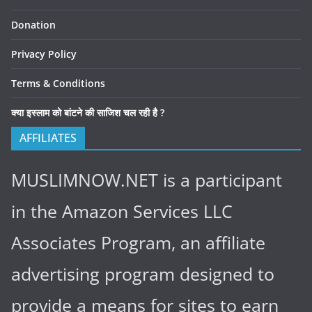
Donation
Privacy Policy
Terms & Conditions
क्या इस्लाम को बांटने की साजिश चल रही है ?
AFFILIATES
MUSLIMNOW.NET is a participant
in the Amazon Services LLC
Associates Program, an affiliate
advertising program designed to
provide a means for sites to earn