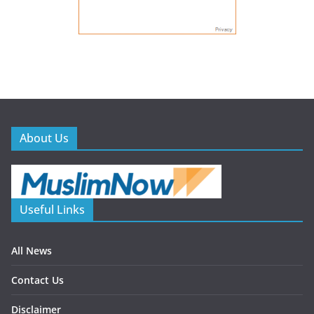
About Us
Useful Links
All News
Contact Us
Disclaimer