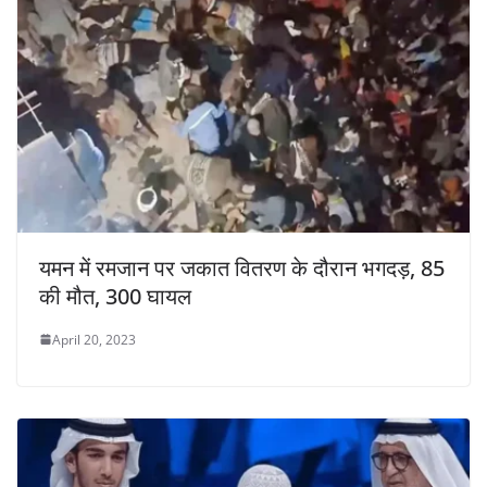
यमन में रमजान पर जकात वितरण के दौरान भगदड़, 85
की मौत, 300 घायल
April 20, 2023