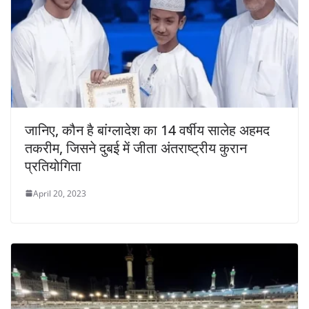
जानिए, कौन है बांग्लादेश का 14 वर्षीय सालेह अहमद
तकरीम, जिसने दुबई में जीता अंतराष्ट्रीय कुरान
प्रतियोगिता
April 20, 2023