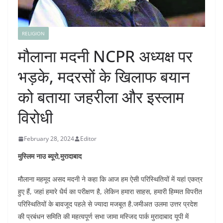
RELIGION
मौलाना मदनी NCPR अध्यक्ष पर
भड़के, मदरसों के खिलाफ बयान
को बताया जहरीला और इस्लाम
विरोधी
February 28, 2024
Editor
मुस्लिम नाउ ब्यूरो,मुरादाबाद
मौलाना महमूद असद मदनी ने कहा कि आज हम ऐसी परिस्थितियों में यहां एकत्र
हुए हैं, जहां हमारे धैर्य का परीक्षण है, लेकिन हमारा साहस, हमारी हिम्मत विपरीत
परिस्थितियों के बावजूद पहले से ज्यादा मजबूत है.जमीअत उलमा उत्तर प्रदेश
की प्रबंधन समिति की महत्वपूर्ण सभा जामा मस्जिद पार्क मुरादाबाद यूपी में