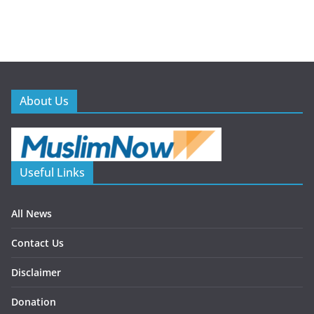
About Us
Useful Links
All News
Contact Us
Disclaimer
Donation