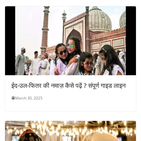
ईद-उल-फितर की नमाज़ कैसे पढ़ें ? संपूर्ण गाइड लाइन
March 30, 2025