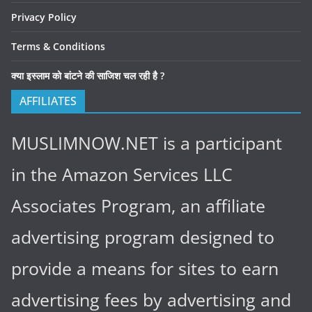
Privacy Policy
Terms & Conditions
क्या इस्लाम को बांटने की साजिश चल रही है ?
AFFILIATES
MUSLIMNOW.NET is a participant
in the Amazon Services LLC
Associates Program, an affiliate
advertising program designed to
provide a means for sites to earn
advertising fees by advertising and