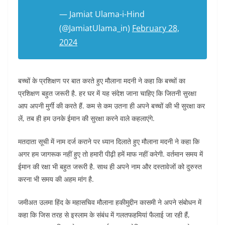
— Jamiat Ulama-i-Hind
(@JamiatUlama_in)
February 28,
2024
बच्चों के प्रशिक्षण पर बात करते हुए मौलाना मदनी ने कहा कि बच्चों का
प्रशिक्षण बहुत जरूरी है. हर घर में यह संदेश जाना चाहिए कि जितनी सुरक्षा
आप अपनी मुर्गी की करते हैं. कम से कम उतना ही अपने बच्चों की भी सुरक्षा कर
लें, तब ही हम उनके ईमान की सुरक्षा करने वाले कहलाएंगे.
मतदाता सूची में नाम दर्ज कराने पर ध्यान दिलाते हुए मौलाना मदनी ने कहा कि
अगर हम जागरूक नहीं हुए तो हमारी पीढ़ी हमें माफ नहीं करेगी. वर्तमान समय में
ईमान की रक्षा भी बहुत जरूरी है. साथ ही अपने नाम और दस्तावेजों को दुरुस्त
करना भी समय की अहम मांग है.
जमीअत उलमा हिंद के महासचिव मौलाना हकीमुद्दीन कासमी ने अपने संबोधन में
कहा कि जिस तरह से इस्लाम के संबंध में गलतफहमियां फैलाई जा रही हैं,