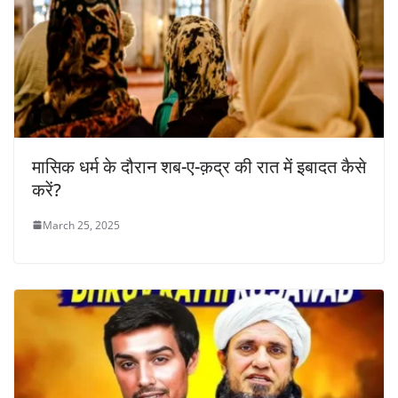
मासिक धर्म के दौरान शब-ए-क़द्र की रात में इबादत कैसे
करें?
March 25, 2025