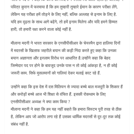
पवित्र कुरान में फरमाया है कि हम तुम्हारी तुम्हारे ईमान के कारण परीक्षा लेंगे,
लेकिन यह परीक्षा हमें तोड़ने के लिए नहीं, बल्कि अल्लाह से इनाम के लिए है.
यदि हम दृढ़ता के साथ आगे बढेंगे, तो हमें इनाम मिलेगा और यदि हमने हिम्मत
हारी, तो हमारी रक्षा करने वाला कोई नहीं है.
मौलाना मदनी ने भारत सरकार के एनसीपीसीआर के चेयरमैन द्वारा हालिया दिनों
में मदरसों के खिलाफ जहरीले बयान की कड़ी निंदा करते हुए कहा कि उनका
बयान अज्ञानता और इस्लाम विरोध पर आधारित है.उन्होंने कहा कि बेहद
जिम्मेदार पद पर होने के बावजूद उनके पास न तो कोई आंकड़ा है, न ही कोई
जरूरी काम. सिर्फ मुसलमानों को गालियां देकर मलाई काट रहे हैं.
उन्होंने कहा कि इस देश में दस मिलियन से ज्यादा बच्चे बाल मजदूरी के शिकार हैं
और करोड़ों बच्चे आज भी शिक्षा से वंचित हैं. इसकी रोकथाम के लिए
एनसीपीसीआर अध्यक्ष ने क्या काम किया ?
मौलाना मदनी ने कहा कि हम यह नहीं कहते कि हमारा सिस्टम पूरी तरह से ठीक
है, लेकिन आप जो आरोप लगा रहे हैं उसका धार्मिक मदरसों से दूर-दूर तक कोई
संबंध नहीं है.