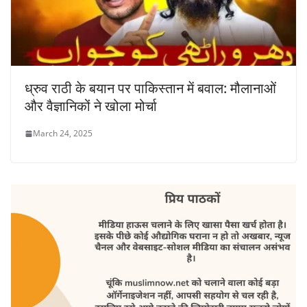
ध्रुव राठी के बयान पर पाकिस्तान में बवाल: मौलानाओं
और वैज्ञानिकों ने खोला मोर्चा
March 24, 2025