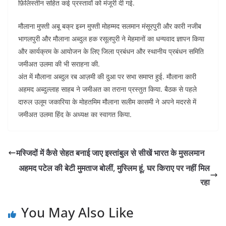
फ़िलिस्तीन सहित कई प्रस्तावों को मंजूरी दी गई.
मौलाना मुफ्ती अबू बक्र इब्न मुफ्ती मोहम्मद सलमान मंसूरपुरी और कारी नजीब
भागलपुरी और मौलाना अब्दुल हक रसूलपुरी ने मेहमानों का धन्यवाद ज्ञापन किया
और कार्यक्रम के आयोजन के लिए जिला प्रबंधन और स्थानीय प्रबंधन समिति
जमीअत उलमा की भी सराहना की.
अंत में मौलाना अब्दुल रब आज़मी की दुआ पर सभा समाप्त हुई. मौलाना कारी
अहमद अब्दुल्लाह साहब ने जमीअत का तराना प्रस्तुत किया. बैठक से पहले
दारुल उलूम जकारिया के मोहतमिम मौलाना सलीम कासमी ने अपने मदरसे में
जमीअत उलमा हिंद के अध्यक्ष का स्वागत किया.
मस्जिदों में कैसे सेहत बनाई जाए इस्तांबुल से सीखें भारत के मुसलमान
अहमद पटेल की बेटी मुमताज बोलीं, मुस्लिम हूं, घर किराए पर नहीं मिल
रहा
You May Also Like