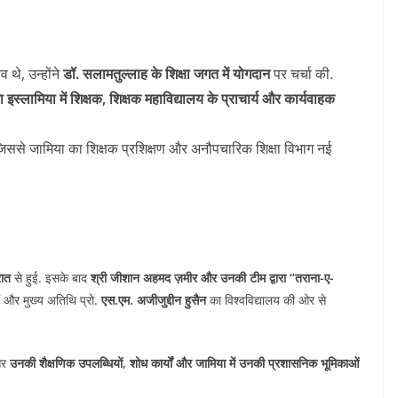
थे, उन्होंने
डॉ. सलामतुल्लाह के शिक्षा जगत में योगदान
पर चर्चा की.
 इस्लामिया में शिक्षक, शिक्षक महाविद्यालय के प्राचार्य और कार्यवाहक
जिससे जामिया का शिक्षक प्रशिक्षण और अनौपचारिक शिक्षा विभाग नई
रात
से हुई. इसके बाद
श्री जीशान अहमद ज़मीर और उनकी टीम द्वारा “तराना-ए-
ं और मुख्य अतिथि प्रो.
एस.एम. अजीजुद्दीन हुसैन
का विश्वविद्यालय की ओर से
और
उनकी शैक्षणिक उपलब्धियों, शोध कार्यों और जामिया में उनकी प्रशासनिक भूमिकाओं