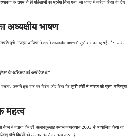
की स्थापना के समय से ही महिलाओं को प्रवेश दिया गया
, जो भारत में महिला शिक्षा के लिए
 अध्यक्षीय भाषण
ुलपति प्रो. मजहर आसिफ
ने अपने अध्यक्षीय भाषण में सूफीवाद की गहराई और उसके
ईश्वर के अस्तित्व को अर्थ देता है.”
बताया. उन्होंने इस बात पर विशेष जोर दिया कि
सूफी संतों ने समाज को प्रेम, सहिष्णुता
क महत्व
रा बेगम
ने बताया कि
डॉ. सलामतुल्लाह स्मारक व्याख्यान 2003 से आयोजित किया जा
ीवाद जैसे विषयों
को उजागर करने का काम करता है.