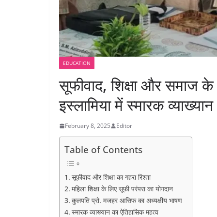
EDUCATION
सूफीवाद, शिक्षा और समाज के
इस्लामिया में स्मारक व्याख्यान
February 8, 2025
Editor
Table of Contents
सूफीवाद और शिक्षा का गहरा रिश्ता
महिला शिक्षा के लिए सूफी परंपरा का योगदान
कुलपति प्रो. मजहर आसिफ का अध्यक्षीय भाषण
स्मारक व्याख्यान का ऐतिहासिक महत्व