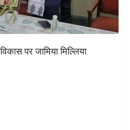
 विकास पर जामिया मिल्लिया