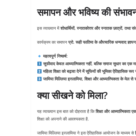
समापन और भविष्य की संभावन
इस व्याख्यान में
शोधार्थियों, स्नातकोत्तर और स्नातक छात्रों, तथा सं
कार्यक्रम का समापन
प्रो. रूही फातिमा के औपचारिक धन्यवाद ज्ञापन
महत्वपूर्ण निष्कर्ष:
सूफीवाद केवल आध्यात्मिकता नहीं, बल्कि समाज सुधार का एक महत्
महिला शिक्षा को बढ़ावा देने में सूफियों की भूमिका ऐतिहासिक रूप से
जामिया मिल्लिया इस्लामिया, शिक्षा और आध्यात्मिकता के मेल 
क्या सीखने को मिला?
यह व्याख्यान इस बात को दोहराता है कि
शिक्षा और आध्यात्मिकता एक-
शिक्षा को अपनाने की आवश्यकता है.
जामिया मिल्लिया इस्लामिया ने इस ऐतिहासिक आयोजन के माध्यम से