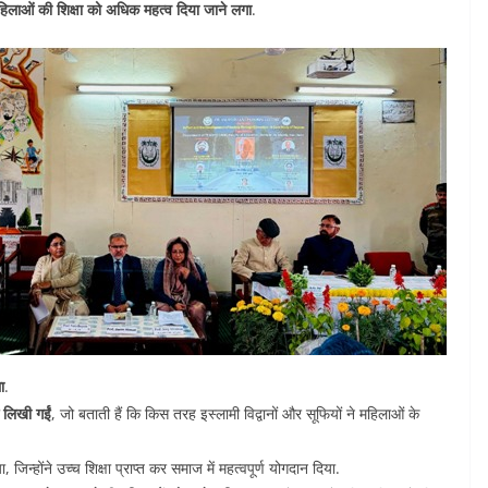
हिलाओं की शिक्षा को अधिक महत्व दिया जाने लगा
.
ा
.
ं लिखी गईं
, जो बताती हैं कि किस तरह इस्लामी विद्वानों और सूफियों ने महिलाओं के
जिन्होंने उच्च शिक्षा प्राप्त कर समाज में महत्वपूर्ण योगदान दिया.