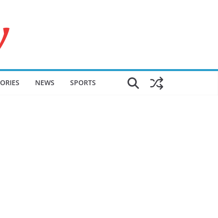
ORIES
NEWS
SPORTS