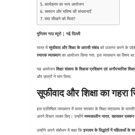
कार्यक्रम का भव्य आयोजन
समापन और भविष्य की संभावनाएँ
क्या सीखने को मिला?
मुस्लिम नाउ ब्यूरो | नई दिल्ली
भारत में
सूफीवाद और शिक्षा के आपसी संबंध
को उजागर करने के उद्देश
स्मारक व्याख्यान
का आयोजन किया गया. इस व्याख्यान का विषय थ
यह आयोजन
शिक्षा संकाय के शिक्षक प्रशिक्षण एवं अनौपचारिक शिक्ष
और छात्रों ने भाग लिया.
सूफीवाद और शिक्षा का गहरा रि
इस प्रतिष्ठित व्याख्यान में भारत सरकार के शिक्षा मंत्रालय के भा
अपने विचार व्यक्त किए। उन्होंने
मध्यकालीन भारत, खासकर दक्कन में
उन्होंने अपने संबोधन में कहा कि
इस्लाम के सिद्धांतों में महिलाओं के