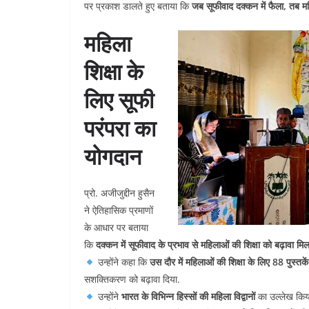
पर प्रकाश डालते हुए बताया कि
जब सूफीवाद दक्कन में फैला, तब म
महिला
शिक्षा के
लिए सूफी
परंपरा का
योगदान
प्रो. अजीजुद्दीन हुसैन
ने ऐतिहासिक प्रमाणों
के आधार पर बताया
कि
दक्कन में सूफीवाद के प्रभाव से महिलाओं की शिक्षा को बढ़ावा मिल
उन्होंने कहा कि
उस दौर में महिलाओं की शिक्षा के लिए 88 पुस्तके
सशक्तिकरण को बढ़ावा दिया.
उन्होंने
भारत के विभिन्न हिस्सों की महिला विद्वानों
का उल्लेख किया, 