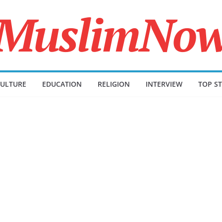
ULTURE
EDUCATION
RELIGION
INTERVIEW
TOP ST