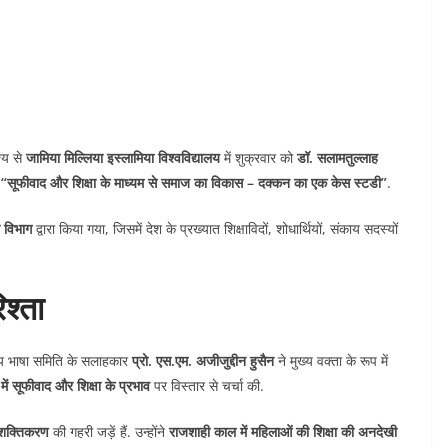
्य से
जामिया मिल्लिया इस्लामिया विश्वविद्यालय
में शुक्रवार को
डॉ. सलामतुल्लाह
ा
“सूफीवाद और शिक्षा के माध्यम से समाज का विकास – दक्कन का एक केस स्टडी”
.
ा विभाग
द्वारा किया गया, जिसमें देश के प्रख्यात शिक्षाविदों, शोधार्थियों, संकाय सदस्यों
श्ता
रतीय भाषा समिति के सलाहकार
प्रो. एस.एम. अजीजुद्दीन हुसैन
ने मुख्य वक्ता के रूप में
 सूफीवाद और शिक्षा के प्रभाव
पर विस्तार से चर्चा की.
 सशक्तिकरण
की गहरी जड़ें हैं. उन्होंने
राजशाही काल में महिलाओं की शिक्षा की अनदेखी