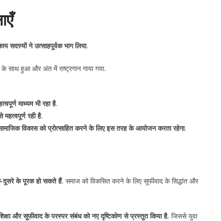
ाएँ
काय सदस्यों ने उत्साहपूर्वक भाग लिया
.
के साथ हुआ और अंत में राष्ट्रगान गाया गया.
वपूर्ण माध्यम भी रहा है
.
 महत्वपूर्ण रही है
.
से सामाजिक विकास को प्रोत्साहित करने के लिए इस तरह के आयोजन करता रहेगा
.
दूसरे के पूरक हो सकते हैं
. समाज को विकसित करने के लिए सूफीवाद के सिद्धांत और
शिक्षा और सूफीवाद के परस्पर संबंध को नए दृष्टिकोण से प्रस्तुत किया है
, जिससे युवा