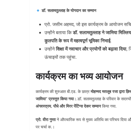
डॉ. सलामतुल्लाह के योगदान का सम्मान
प्रो. जसीम अहमद, जो इस कार्यक्रम के आयोजन सचिव 
उन्होंने बताया कि
डॉ. सलामतुल्लाह ने जामिया मिल्लिया
कुलपति के रूप में महत्वपूर्ण भूमिका निभाई
.
उन्होंने
शिक्षा में नवाचार और प्रयोगों को बढ़ावा दिया
, 
ऊंचाइयों तक पहुंचा.
कार्यक्रम का भव्य आयोजन
कार्यक्रम की शुरुआत बी.एड. के छात्र
मोहम्मद मतलूब रजा द्वारा क़ि
जामिया” प्रस्तुत किया गया
।.डॉ. सलामतुल्लाह के परिवार के सदस्यो
अंगवस्त्रम, पौधे और मिरर पेंटिंग्स देकर सम्मान
किया गया.
प्रो. वीरा गुप्ता
ने औपचारिक रूप से मुख्य अतिथि का परिचय दिया 
पर चर्चा क.।