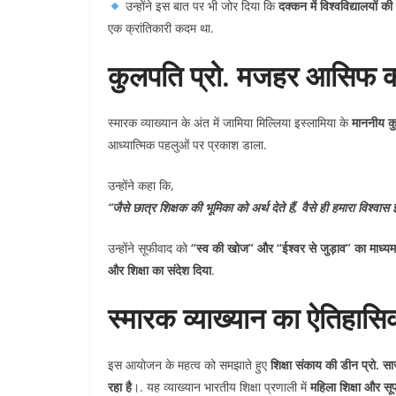
उन्होंने इस बात पर भी जोर दिया कि
दक्कन में विश्वविद्यालयों 
एक क्रांतिकारी कदम था.
कुलपति प्रो. मजहर आसिफ का
स्मारक व्याख्यान के अंत में जामिया मिल्लिया इस्लामिया के
माननीय क
आध्यात्मिक पहलुओं पर प्रकाश डाला.
उन्होंने कहा कि,
“जैसे छात्र शिक्षक की भूमिका को अर्थ देते हैं, वैसे ही हमारा विश्वास 
उन्होंने सूफीवाद को
“स्व की खोज” और “ईश्वर से जुड़ाव” का माध्यम
और शिक्षा का संदेश दिया
.
स्मारक व्याख्यान का ऐतिहासि
इस आयोजन के महत्व को समझाते हुए
शिक्षा संकाय की डीन प्रो. सा
रहा है
।. यह व्याख्यान भारतीय शिक्षा प्रणाली में
महिला शिक्षा और सूफ