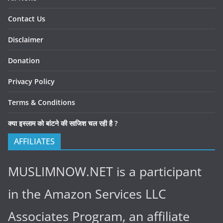
Contact Us
Disclaimer
Donation
Privacy Policy
Terms & Conditions
क्या इस्लाम को बांटने की साजिश चल रही है ?
AFFILIATES
MUSLIMNOW.NET is a participant
in the Amazon Services LLC
Associates Program, an affiliate