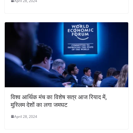
April 28, 2024
विश्व आर्थिक मंच का विशेष सत्र आज रियाद में,
मुस्लिम देशों का लगा जमघट
April 28, 2024