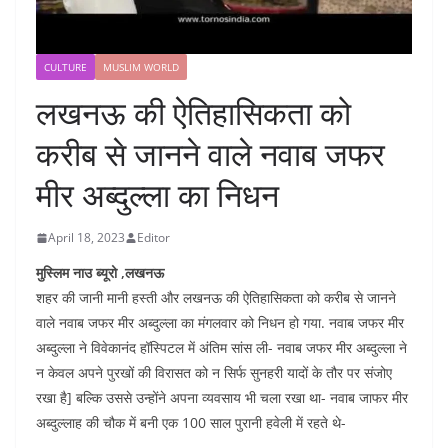
CULTURE
MUSLIM WORLD
लखनऊ की ऐतिहासिकता को
करीब से जानने वाले नवाब जफर
मीर अब्दुल्ला का निधन
April 18, 2023
Editor
मुस्लिम नाउ ब्यूरो ,लखनऊ
शहर की जानी मानी हस्ती और लखनऊ की ऐतिहासिकता को करीब से जानने
वाले नवाब जफर मीर अब्दुल्ला का मंगलवार को निधन हो गया. नवाब जफर मीर
अब्दुल्ला ने विवेकानंद हॉस्पिटल में अंतिम सांस ली- नवाब जफर मीर अब्दुल्ला ने
न केवल अपने पुरखों की विरासत को न सिर्फ सुनहरी यादों के तौर पर संजोए
रखा है] बल्कि उससे उन्होंने अपना व्यवसाय भी चला रखा था- नवाब जाफर मीर
अब्दुल्लाह की चौक में बनी एक 100 साल पुरानी हवेली में रहते थे-