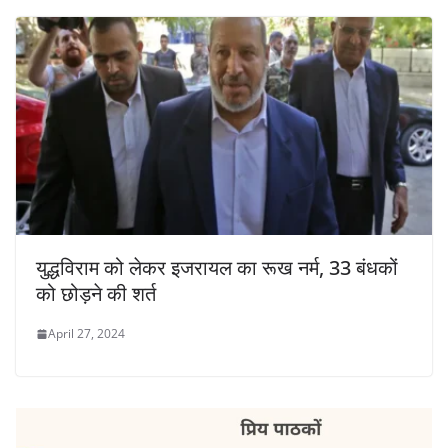
युद्धविराम को लेकर इजरायल का रूख नर्म, 33 बंधकों
को छोड़ने की शर्त
April 27, 2024