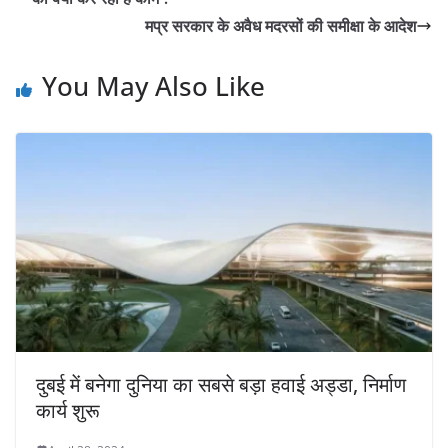
मप्र सरकार के अवैध मदरसों की समीक्षा के आदेश
You May Also Like
दुबई में बनेगा दुनिया का सबसे बड़ा हवाई अड्डा, निर्माण
कार्य शुरू