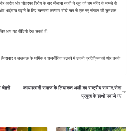
ंभीर आरोप और चौतरफा विरोध के बाद मौलाना नदवी ने खुद को राम मंदिर के मामले से
 और भाईचारा बढ़ाने के लिए ‘मानवता कल्याण बोर्ड’ नाम से एक नए संगठन की शुरुआत
िए आप यह वीडियो देख सकते हैं:
हैदराबाद व लखनऊ के धार्मिक व राजनीतिक हलकों में उपजी प्रतिक्रियाओं और उनके
 चेहरों
कायमखानी समाज के लियाकत अली का राष्ट्रीय सम्मान,सेना
प्रमुख के हाथों नवाजे गए