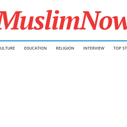
ULTURE
EDUCATION
RELIGION
INTERVIEW
TOP ST