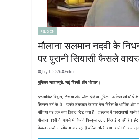
RELIGION
मौलाना सलमान नदवी के निधन
पर पुरानी सियासी फैसले वाय
July 1, 2026
Editor
मुस्लिम नाउ ब्यूरो, नई दिल्ली और भोपाल।
इस्लामिक विद्वान, लेखक और ऑल इंडिया मुस्लिम पर्सनल लॉ बोर्ड क
तिहत्तर वर्ष के थे। उनके इंतकाल के बाद देश-विदेश के धार्मिक औ
मीडिया पर एक नया विवाद छिड़ गया है। इस्लाम में ‘परदापोशी’ यानी
मौलाना नदवी के मामले में स्थिति बिल्कुल उलट दिखाई दे रही है। इ
केवल उनकी आलोचना कर रहा है बल्कि तीखी बयानबाजी भी कर रहा