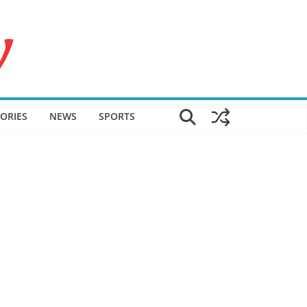
ORIES
NEWS
SPORTS