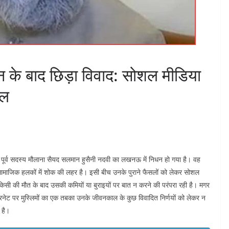
 के बाद छिड़ा विवाद: सोशल मीडिया
रल
े पूर्व सदस्य मौलाना सैयद सलमान हुसैनी नदवी का लखनऊ में निधन हो गया है। वह
र सामाजिक हलकों में शोक की लहर है। इसी बीच उनके पुराने फैसलों को लेकर सोशल
 किसी की मौत के बाद उसकी कमियों या बुराइयों पर बात न करने की परंपरा रही है। मगर
ंटरनेट पर मुस्लिमों का एक तबका उनके जीवनकाल के कुछ विवादित निर्णयों को लेकर न
 है।