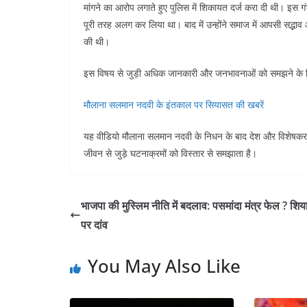
मांगने का आरोप लगाते हुए पुलिस में शिकायत दर्ज करा दी थी। इस ग
पूरी तरह अलग कर लिया था। बाद में उन्होंने समाज में आपसी सद्भाव
की थी।
इस विषय से जुड़ी अधिक जानकारी और जनभावनाओं को समझने के ल
मौलाना सलमान नदवी के इंतकाल पर सियासत की खबरें
यह वीडियो मौलाना सलमान नदवी के निधन के बाद देश और विशेषकर 
जीवन से जुड़े घटनाक्रमों को विस्तार से समझाता है।
भाजपा की मुस्लिम नीति में बदलाव: पसमांदा मंत्र फेल ? शिया
पर दांव
You May Also Like