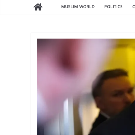
MUSLIM WORLD
POLITICS
C