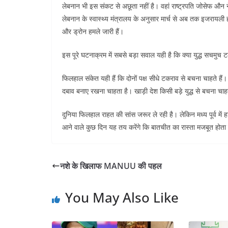
लेबनान भी इस संकट से अछूता नहीं है। वहां राष्ट्रपति जोसेफ औन 
लेबनान के स्वास्थ्य मंत्रालय के अनुसार मार्च से अब तक इजरायली ह
और ड्रोन हमले जारी हैं।
इस पूरे घटनाक्रम में सबसे बड़ा सवाल यही है कि क्या युद्ध सचमुच 
फिलहाल संकेत यही हैं कि दोनों पक्ष सीधे टकराव से बचना चाहते हैं
दबाव बनाए रखना चाहता है। खाड़ी देश किसी बड़े युद्ध से बचना चाहत
दुनिया फिलहाल राहत की सांस जरूर ले रही है। लेकिन मध्य पूर्व में
आने वाले कुछ दिन यह तय करेंगे कि बातचीत का रास्ता मजबूत होता ह
नशे के खिलाफ MANUU की पहल
You May Also Like