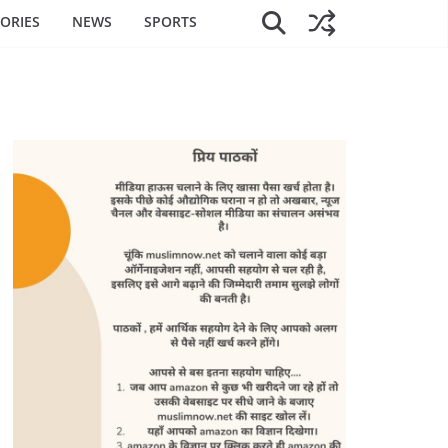
ORIES
NEWS
SPORTS