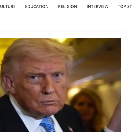
ULTURE
EDUCATION
RELIGION
INTERVIEW
TOP ST