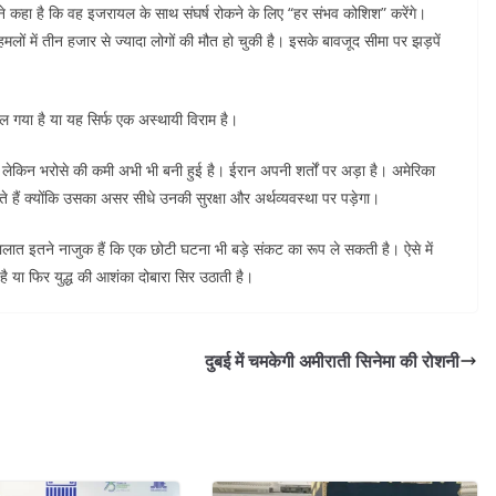
ने कहा है कि वह इजरायल के साथ संघर्ष रोकने के लिए “हर संभव कोशिश” करेंगे।
मलों में तीन हजार से ज्यादा लोगों की मौत हो चुकी है। इसके बावजूद सीमा पर झड़पें
टल गया है या यह सिर्फ एक अस्थायी विराम है।
। लेकिन भरोसे की कमी अभी भी बनी हुई है। ईरान अपनी शर्तों पर अड़ा है। अमेरिका
े हैं क्योंकि उसका असर सीधे उनकी सुरक्षा और अर्थव्यवस्था पर पड़ेगा।
 हालात इतने नाजुक हैं कि एक छोटी घटना भी बड़े संकट का रूप ले सकती है। ऐसे में
ै या फिर युद्ध की आशंका दोबारा सिर उठाती है।
दुबई में चमकेगी अमीराती सिनेमा की रोशनी