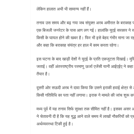
लेकिन हालात अभी भी सामान्य नहीं हैं।
तनाव उस समय और बढ़ गया जब संयुक्त अरब अमीरात के बराकाह परमाणु 
एक बिजली जनरेटर के पास आग लग गई। हालांकि यूएई सरकार ने सा
किसी के घायल होने की खबर है। फिर भी इसे बेहद गंभीर माना जा रह
और कहा कि बराकाह संयंत्र हर हाल में काम करता रहेगा।
इस घटना के बाद खाड़ी देशों ने यूएई के प्रति एकजुटता दिखाई। मु
जताई। वहीं अंतरराष्ट्रीय परमाणु ऊर्जा एजेंसी यानी आईएईए ने क
तैयार है।
दूसरी ओर सऊदी अरब ने दावा किया कि उसने इराकी हवाई क्षेत्र से
किसी गतिविधि का पता नहीं लगाया। इराक ने मामले की जांच शुर
मध्य पूर्व में यह तनाव सिर्फ सुरक्षा तक सीमित नहीं है। इसका असर आ
ने चेतावनी दी है कि यह युद्ध आने वाले समय में लाखों नौकरियों को
अर्थव्यवस्था टिकी हुई है।