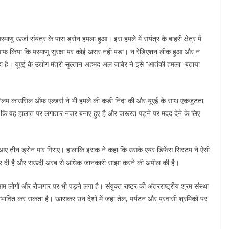
ऊर्जा संयंत्र के पास ड्रोन हमला हुआ। इस हमले में संयंत्र के बाहरी क्षेत्र में
फ किया कि परमाणु सुरक्षा पर कोई असर नहीं पड़ा। न रेडिएशन लीक हुआ और न
ा है। यूएई के उद्योग मंत्री सुल्तान अहमद अल जाबेर ने इसे “आतंकी हमला” बताया
स्लिम काउंसिल ऑफ एल्डर्स ने भी हमले की कड़ी निंदा की और यूएई के साथ एकजुटता
हा कि वह हालात पर लगातार नजर बनाए हुए है और जरूरत पड़ने पर मदद देने के लिए
 आए तीन ड्रोन मार गिराए। हालांकि इराक ने कहा कि उसके एयर डिफेंस सिस्टम ने ऐसी
ू कर दी है और सऊदी अरब से अधिक जानकारी साझा करने की अपील की है।
म लोगों और रोजगार पर भी पड़ने लगा है। संयुक्त राष्ट्र की अंतरराष्ट्रीय श्रम संस्था
 प्रभावित कर सकता है। खासकर उन देशों में जहां तेल, पर्यटन और प्रवासी श्रमिकों पर